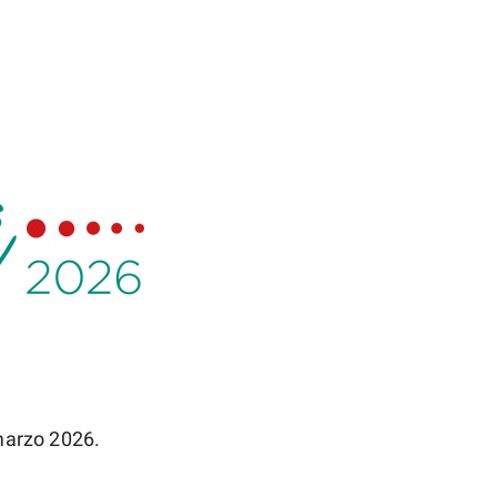
marzo 2026.