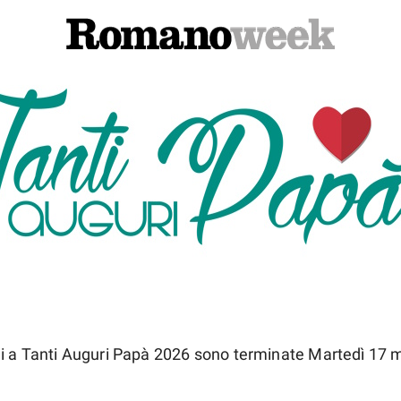
oni a Tanti Auguri Papà 2026 sono terminate Martedì 17 