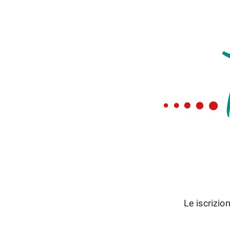
Le iscrizi