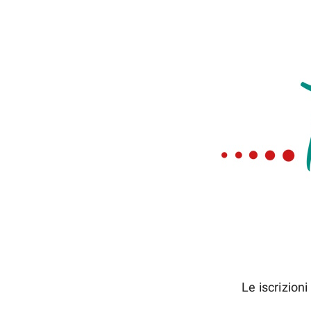
Le iscrizio