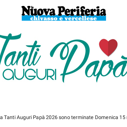
ni a Tanti Auguri Papà 2026 sono terminate Domenica 15