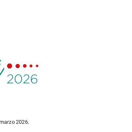
 marzo 2026.