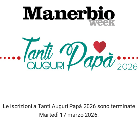
Le iscrizioni a Tanti Auguri Papà 2026 sono terminate
Martedì 17 marzo 2026.