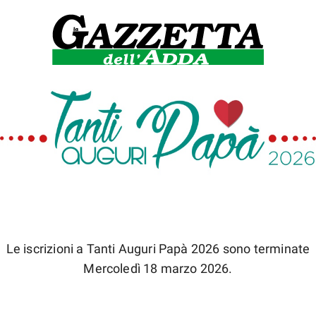
Le iscrizioni a Tanti Auguri Papà 2026 sono terminate
Mercoledì 18 marzo 2026.