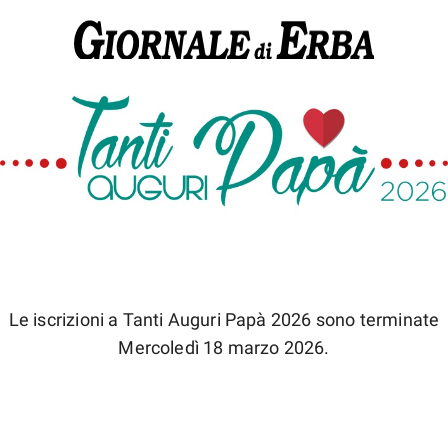
Le iscrizioni a Tanti Auguri Papà 2026 sono terminate
Mercoledì 18 marzo 2026.