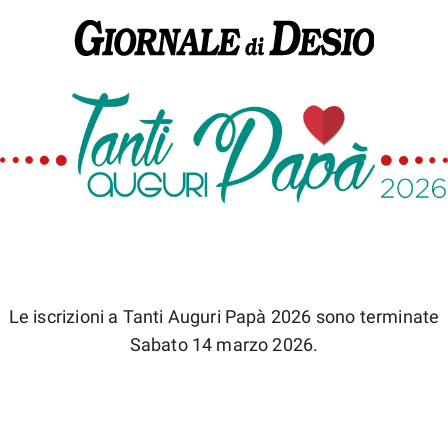
Le iscrizioni a Tanti Auguri Papà 2026 sono terminate
Sabato 14 marzo 2026.