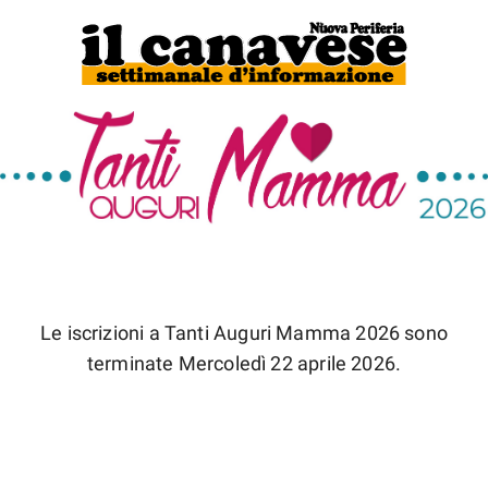
Le iscrizioni a Tanti Auguri Mamma 2026 sono
terminate Mercoledì 22 aprile 2026.