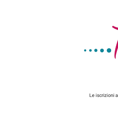
Le iscrizioni