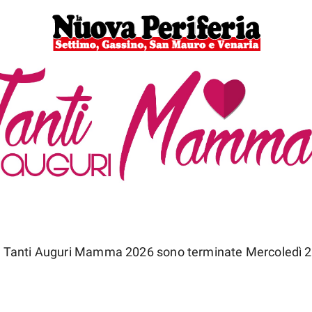
 a Tanti Auguri Mamma 2026 sono terminate Mercoledì 2