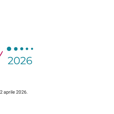
2 aprile 2026.